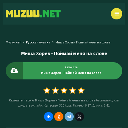
Музуу.нет
Русская музыка
Миша Хорев - Поймай меня на слове
Миша Хорев - Поймай меня на слове
Скачать
Миша Хорев - Поймай меня на слове
Скачать песню Миша Хорев - Поймай меня на слове
бесплатно, или
слушать онлайн. Качество: 320 kbps, Размер: 6.17, Длина: 2:41.