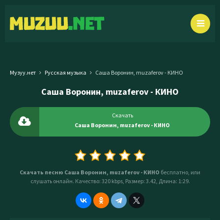
Музуу.нет
Русская музыка
Саша Воронин, muzaferov - КИНО
Саша Воронин, muzaferov - КИНО
Скачать
Саша Воронин, muzaferov - КИНО
Скачать песню Саша Воронин, muzaferov - КИНО
бесплатно, или
слушать онлайн. Качество: 320 kbps, Размер: 3.42, Длина: 1:29.