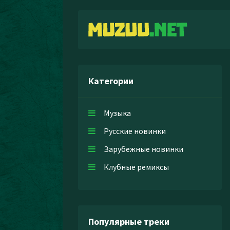
Категории
Музыка
Русские новинки
Зарубежные новинки
Клубные ремиксы
Популярные треки