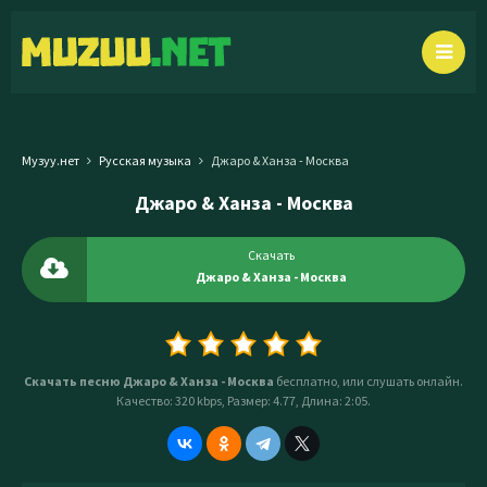
Музуу.нет
Русская музыка
Джаро & Ханза - Москва
Джаро & Ханза - Москва
Скачать
Джаро & Ханза - Москва
Скачать песню Джаро & Ханза - Москва
бесплатно, или слушать онлайн.
Качество: 320 kbps, Размер: 4.77, Длина: 2:05.