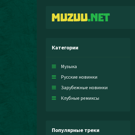
Категории
Музыка
Русские новинки
Зарубежные новинки
Клубные ремиксы
Популярные треки