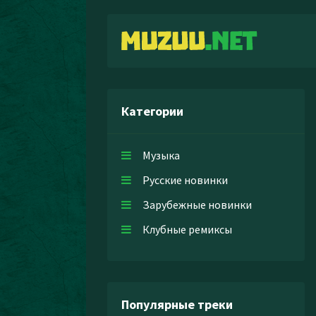
Категории
Музыка
Русские новинки
Зарубежные новинки
Клубные ремиксы
Популярные треки