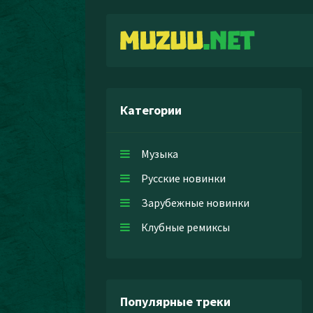
Категории
Музыка
Русские новинки
Зарубежные новинки
Клубные ремиксы
Популярные треки