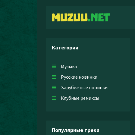
Категории
Музыка
Русские новинки
Зарубежные новинки
Клубные ремиксы
Популярные треки