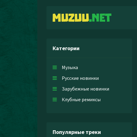
Категории
Музыка
Русские новинки
Зарубежные новинки
Клубные ремиксы
Популярные треки