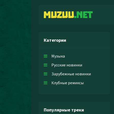
Категории
Музыка
Русские новинки
Зарубежные новинки
Клубные ремиксы
Популярные треки