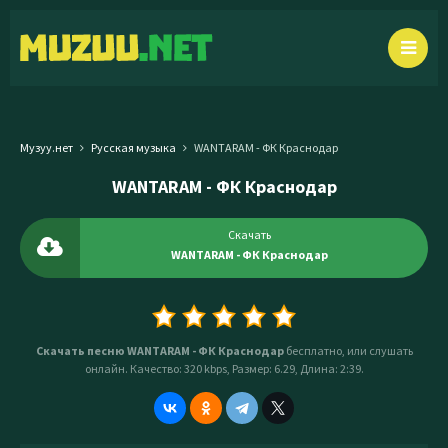
Музуу.нет
Русская музыка
WANTARAM - ФК Краснодар
WANTARAM - ФК Краснодар
Скачать
WANTARAM - ФК Краснодар
Скачать песню WANTARAM - ФК Краснодар
бесплатно, или слушать
онлайн. Качество: 320 kbps, Размер: 6.29, Длина: 2:39.