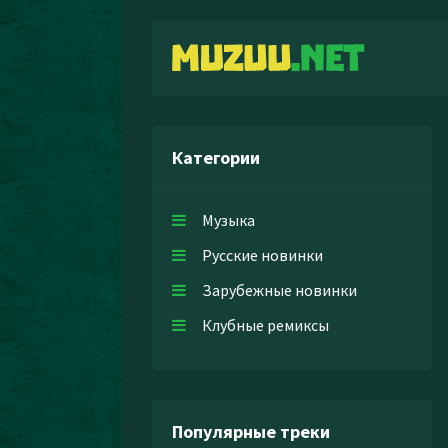
Категории
Музыка
Русские новинки
Зарубежные новинки
Клубные ремиксы
Популярные треки