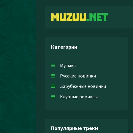
Категории
Музыка
Русские новинки
Зарубежные новинки
Клубные ремиксы
Популярные треки