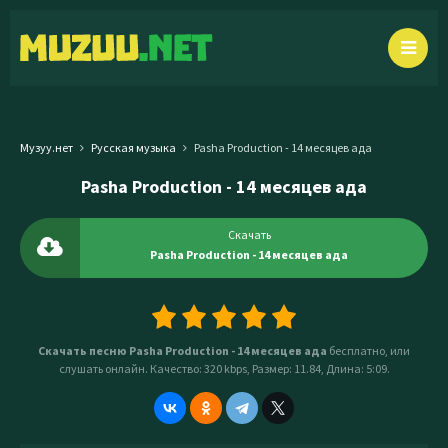
Музуу.нет
Русская музыка
Pasha Production - 14 месяцев ада
Pasha Production - 14 месяцев ада
Скачать
Pasha Production - 14 месяцев ада
Скачать песню Pasha Production - 14 месяцев ада
бесплатно, или
слушать онлайн. Качество: 320 kbps, Размер: 11.84, Длина: 5:09.