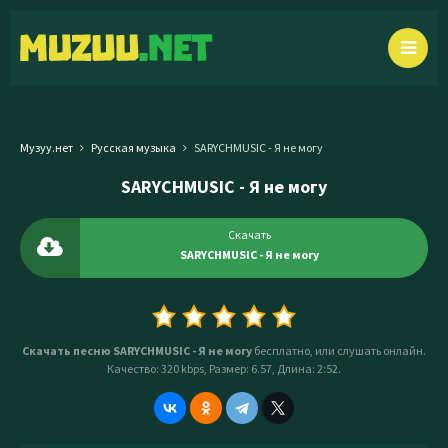
Музуу.нет
Русская музыка
SARYCHMUSIC - Я не могу
SARYCHMUSIC - Я не могу
Скачать
SARYCHMUSIC - Я не могу
Скачать песню SARYCHMUSIC - Я не могу
бесплатно, или слушать онлайн.
Качество: 320 kbps, Размер: 6.57, Длина: 2:52.