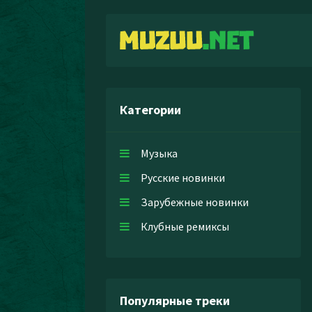
Категории
Музыка
Русские новинки
Зарубежные новинки
Клубные ремиксы
Популярные треки