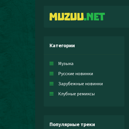
Категории
Музыка
Русские новинки
Зарубежные новинки
Клубные ремиксы
Популярные треки