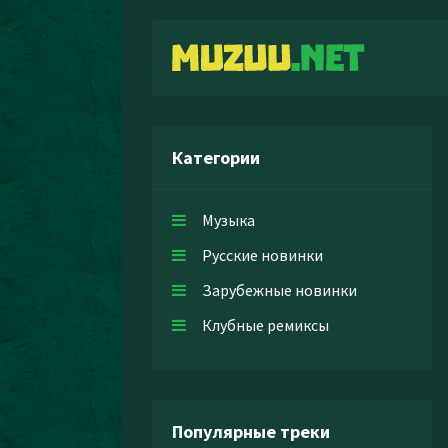
Категории
Музыка
Русские новинки
Зарубежные новинки
Клубные ремиксы
Популярные треки