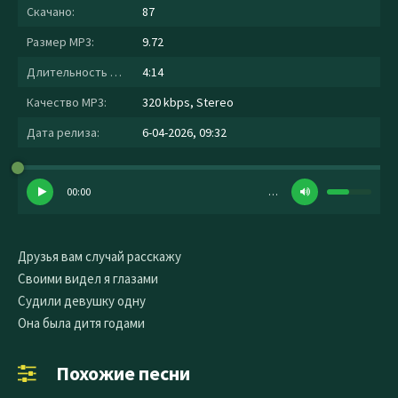
Скачано:
87
Размер MP3:
9.72
Длительность MP3:
4:14
Качество MP3:
320 kbps, Stereo
Дата релиза:
6-04-2026, 09:32
00:00
…
Друзья вам случай расскажу
Своими видел я глазами
Судили девушку одну
Она была дитя годами
Похожие песни