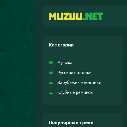
Категории
Музыка
Русские новинки
Зарубежные новинки
Клубные ремиксы
Популярные треки