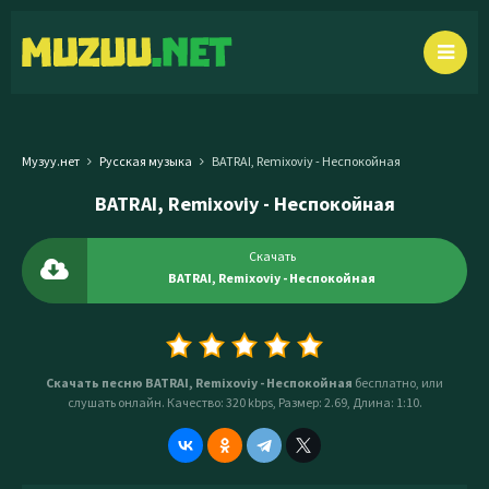
Музуу.нет
Русская музыка
BATRAI, Remixoviy - Неспокойная
BATRAI, Remixoviy - Неспокойная
Скачать
BATRAI, Remixoviy - Неспокойная
Скачать песню BATRAI, Remixoviy - Неспокойная
бесплатно, или
слушать онлайн. Качество: 320 kbps, Размер: 2.69, Длина: 1:10.