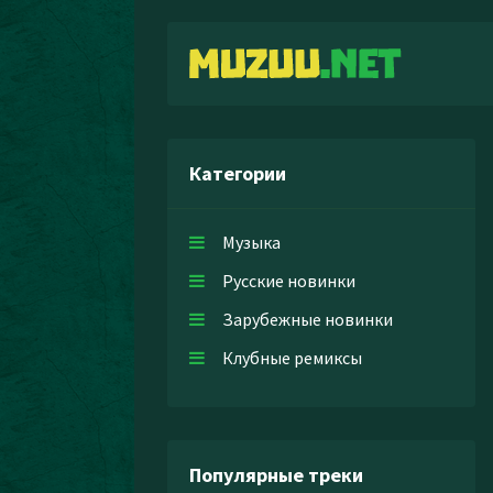
Категории
Музыка
Русские новинки
Зарубежные новинки
Клубные ремиксы
Популярные треки