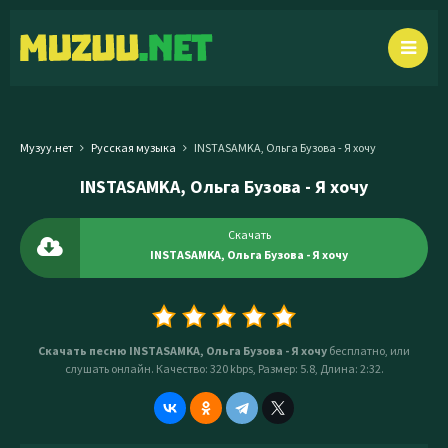
Музуу.нет
Русская музыка
INSTASAMKA, Ольга Бузова - Я хочу
INSTASAMKA, Ольга Бузова - Я хочу
Скачать
INSTASAMKA, Ольга Бузова - Я хочу
Скачать песню INSTASAMKA, Ольга Бузова - Я хочу
бесплатно, или
слушать онлайн. Качество: 320 kbps, Размер: 5.8, Длина: 2:32.