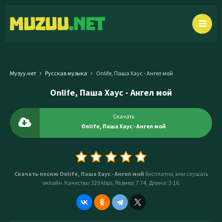
Музуу.нет
Русская музыка
Onlife, Паша Хаус - Ангел мой
Onlife, Паша Хаус - Ангел мой
Скачать
Onlife, Паша Хаус - Ангел мой
Скачать песню Onlife, Паша Хаус - Ангел мой
бесплатно, или слушать
онлайн. Качество: 320 kbps, Размер: 7.74, Длина: 3:16.