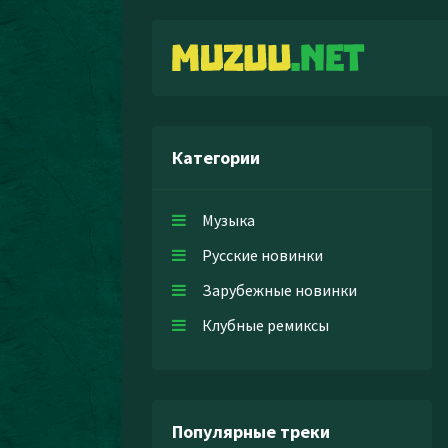
Категории
Музыка
Русские новинки
Зарубежные новинки
Клубные ремиксы
Популярные треки