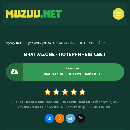
Музуу.нет
Русская музыка
BRATVAZONE - ПОТЕРЯННЫЙ СВЕТ
BRATVAZONE - ПОТЕРЯННЫЙ СВЕТ
Скачать
BRATVAZONE - ПОТЕРЯННЫЙ СВЕТ
Скачать песню BRATVAZONE - ПОТЕРЯННЫЙ СВЕТ
бесплатно, или
слушать онлайн. Качество: 320 kbps, Размер: 7.12, Длина: 3:06.