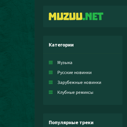
Категории
Музыка
Русские новинки
Зарубежные новинки
Клубные ремиксы
Популярные треки