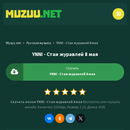
Музуу.нет
Русская музыка
YNNI - Стаи журавлей 8 мая
YNNI - Стаи журавлей 8 мая
Скачать
YNNI - Стаи журавлей 8 мая
Скачать песню YNNI - Стаи журавлей 8 мая
бесплатно, или слушать
онлайн. Качество: 320 kbps, Размер: 2.12, Длина: 0:55.