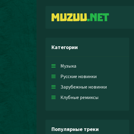
Категории
Музыка
Русские новинки
Зарубежные новинки
Клубные ремиксы
Популярные треки