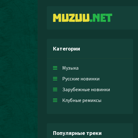
Категории
Музыка
Русские новинки
Зарубежные новинки
Клубные ремиксы
Популярные треки