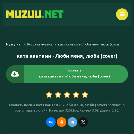
Музуу.нет
Русская музыка
катя кантами - Люби меня, люби (cover)
катя кантами - Люби меня, люби (cover)
Скачать
катя кантами - Люби меня, люби (cover)
Скачать песню катя кантами - Люби меня, люби (cover)
бесплатно,
или слушать онлайн. Качество: 320 kbps, Размер: 3.09, Длина: 1:20.