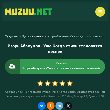
Музуу.нет
Русская музыка
Игорь Абакумов - Уже Когда стихи становятся песней
Игорь Абакумов - Уже Когда стихи становятся
песней
Скачать
Игорь Абакумов - Уже Когда стихи становятся песней
Скачать песню Игорь Абакумов - Уже Когда стихи становятся песней
бесплатно, или слушать онлайн. Качество: 320 kbps, Размер: 2.6, Длина: 1:08.