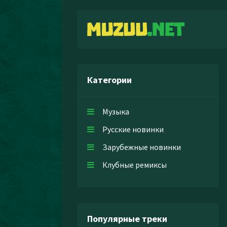
Категории
Музыка
Русские новинки
Зарубежные новинки
Клубные ремиксы
Популярные треки