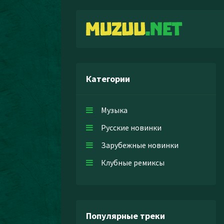
Категории
Музыка
Русские новинки
Зарубежные новинки
Клубные ремиксы
Популярные треки