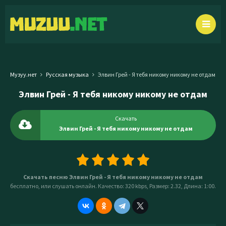
Музуу.нет
Русская музыка
Элвин Грей - Я тебя никому никому не отдам
Элвин Грей - Я тебя никому никому не отдам
Скачать
Элвин Грей - Я тебя никому никому не отдам
Скачать песню Элвин Грей - Я тебя никому никому не отдам
бесплатно, или слушать онлайн. Качество: 320 kbps, Размер: 2.32, Длина: 1:00.