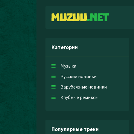
Категории
Музыка
Русские новинки
Зарубежные новинки
Клубные ремиксы
Популярные треки