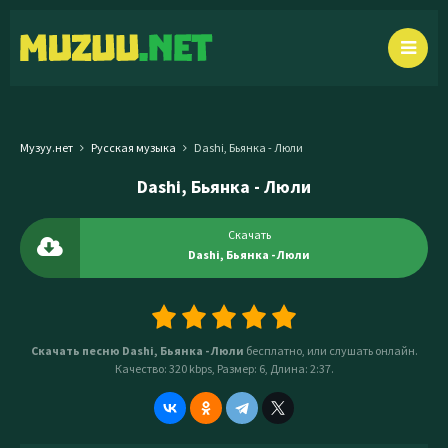
Музуу.нет
Русская музыка
Dashi, Бьянка - Люли
Dashi, Бьянка - Люли
Скачать
Dashi, Бьянка - Люли
Скачать песню Dashi, Бьянка - Люли
бесплатно, или слушать онлайн.
Качество: 320 kbps, Размер: 6, Длина: 2:37.