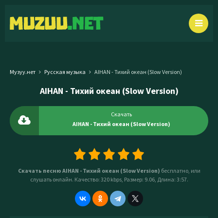
Музуу.нет
Русская музыка
AIHAN - Тихий океан (Slow Version)
AIHAN - Тихий океан (Slow Version)
Скачать
AIHAN - Тихий океан (Slow Version)
Скачать песню AIHAN - Тихий океан (Slow Version)
бесплатно, или
слушать онлайн. Качество: 320 kbps, Размер: 9.06, Длина: 3:57.