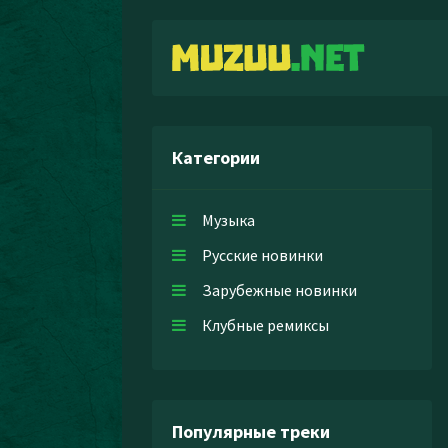
Категории
Музыка
Русские новинки
Зарубежные новинки
Клубные ремиксы
Популярные треки