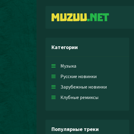
Категории
Музыка
Русские новинки
Зарубежные новинки
Клубные ремиксы
Популярные треки