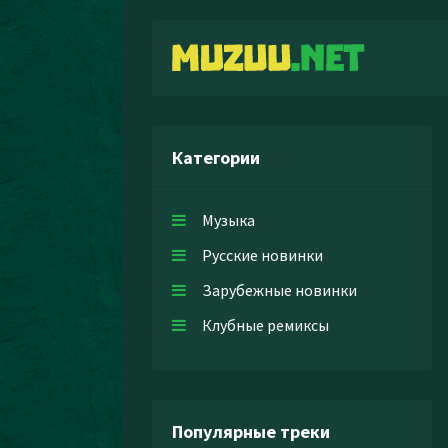
Категории
Музыка
Русские новинки
Зарубежные новинки
Клубные ремиксы
Популярные треки