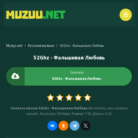
Музуу.нет
Русская музыка
52Ghz - Фальшивая Любовь
52Ghz - Фальшивая Любовь
Скачать
52Ghz - Фальшивая Любовь
Скачать песню 52Ghz - Фальшивая Любовь
бесплатно, или слушать
онлайн. Качество: 320 kbps, Размер: 7.56, Длина: 3:18.