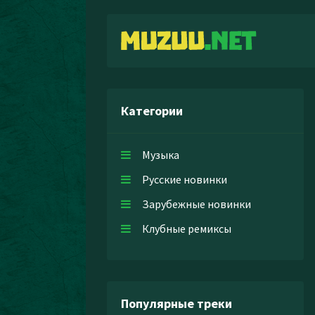
Категории
Музыка
Русские новинки
Зарубежные новинки
Клубные ремиксы
Популярные треки