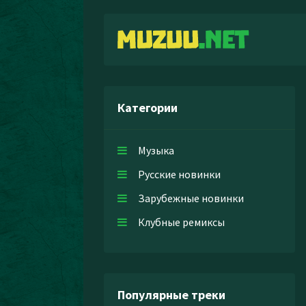
Категории
Музыка
Русские новинки
Зарубежные новинки
Клубные ремиксы
Популярные треки