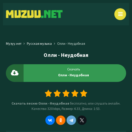
Музуу.нет
Русская музыка
Олли - Неудобная
Олли - Неудобная
Скачать
Олли - Неудобная
Скачать песню Олли - Неудобная
бесплатно, или слушать онлайн.
Качество: 320 kbps, Размер: 4.33, Длина: 1:53.