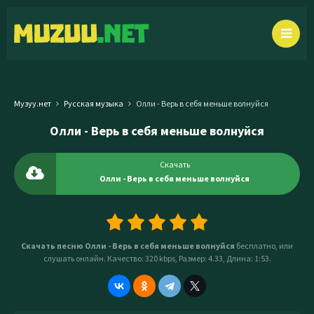
Музуу.нет
Русская музыка
Олли - Верь в себя меньше волнуйся
Олли - Верь в себя меньше волнуйся
Скачать
Олли - Верь в себя меньше волнуйся
Скачать песню Олли - Верь в себя меньше волнуйся
бесплатно, или
слушать онлайн. Качество: 320 kbps, Размер: 4.33, Длина: 1:53.