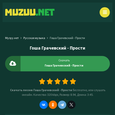
Музуу.нет
Русская музыка
Гоша Грачевский - Прости
Гоша Грачевский - Прости
Скачать
Гоша Грачевский - Прости
Скачать песню Гоша Грачевский - Прости
бесплатно, или слушать
онлайн. Качество: 320 kbps, Размер: 8.94, Длина: 3:45.